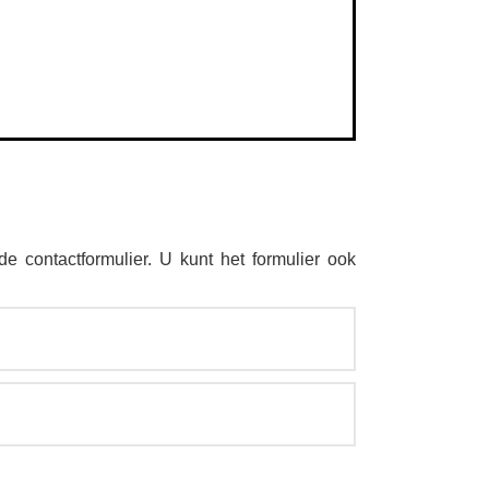
de contactformulier. U kunt het formulier ook