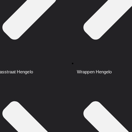
asstraat
Hengelo
Wrappen
Hengelo