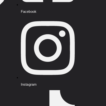
Facebook
Instagram