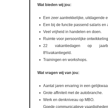
Wat bieden wij jou:
Een zeer aantrekkelijke, uitdagende e
Een bij de functie passend salaris e
Veel vrijheid in handelen en doen.
Ruimte voor persoonlijke ontwikkeling
22 vakantiedagen op jaarbasi
8%vakantiegeld.
Trainingen en workshops.
Wat vragen wij van jou:
Aantal jaren ervaring in een gelijkwaa
Grote affiniteit met de autobranche.
Werk en denkniveau op MBO.
Goede communicatieve vaardigheden