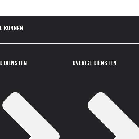
 U KUNNEN
D DIENSTEN
OVERIGE DIENSTEN