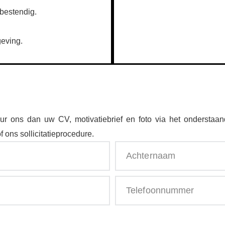
bestendig.
geving.
uur ons dan uw CV, motivatiebrief en foto via het onderstaan
 ons sollicitatieprocedure.