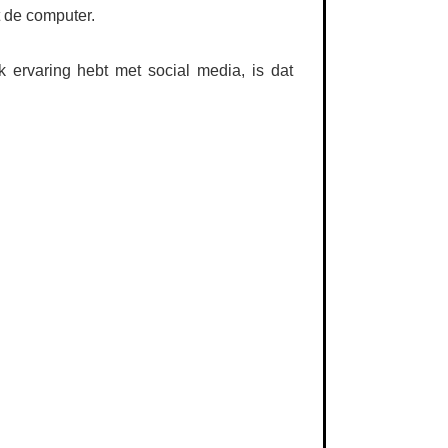
 de computer.
ok ervaring hebt met social media, is dat