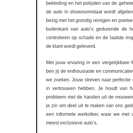
bekleding en het polijsten van de gehele 
de auto in showroomstaat wordt afgelev
bezig met het grondig reinigen en poets
buitenkant van auto’s gedurende de he
controleren op schade en de laatste ins
de klant wordt geleverd.
Met jouw ervaring in een vergelijkbare f
ben jij de enthousiaste en communicatie
we zoeken. Jouw streven naar perfectie en
in vertrouwen hebben. Je houdt van 
probleem met de handen uit de mouwen
je zin om deel uit te maken van ons ged
een informele werksfeer, waar we met
meest exclusieve auto’s.