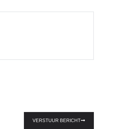
VERSTUUR BERICHT