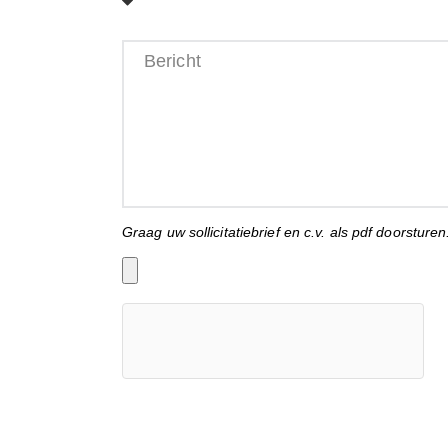
Graag uw sollicitatiebrief en c.v. als pdf doorsturen