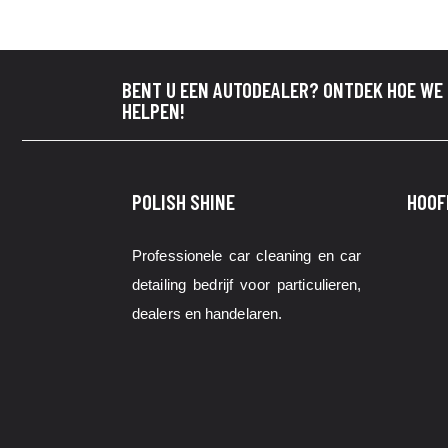
BENT U EEN AUTODEALER? ONTDEK HOE WE
HELPEN!
POLISH SHINE
HOOF
Professionele car cleaning en car
detailing bedrijf voor particulieren,
dealers en handelaren.