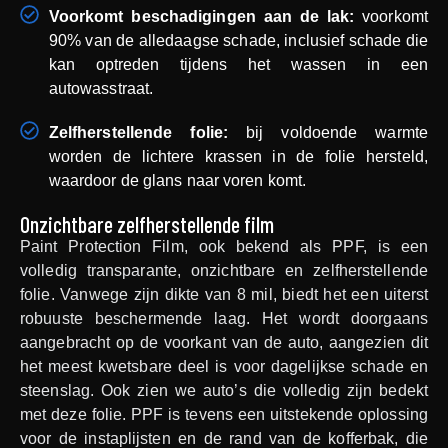
Voorkomt beschadigingen aan de lak:
voorkomt
90% van de alledaagse schade, inclusief schade die
kan optreden tijdens het wassen in een
autowasstraat.
Zelfherstellende folie:
bij voldoende warmte
worden de lichtere krassen in de folie hersteld,
waardoor de glans naar voren komt.
Onzichtbare zelfherstellende film
Paint Protection Film, ook bekend als PPF, is een
volledig transparante, onzichtbare en zelfherstellende
folie. Vanwege zijn dikte van 8 mil, biedt het een uiterst
robuuste beschermende laag. Het wordt doorgaans
aangebracht op de voorkant van de auto, aangezien dit
het meest kwetsbare deel is voor dagelijkse schade en
steenslag. Ook zien we auto’s die volledig zijn bedekt
met deze folie. PPF is tevens een uitstekende oplossing
voor de instaplijsten en de rand van de kofferbak, die