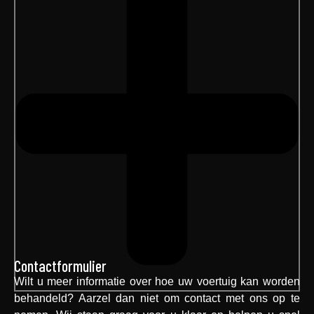
Contactformulier
Wilt u meer informatie over hoe uw voertuig kan worden
behandeld? Aarzel dan niet om contact met ons op te