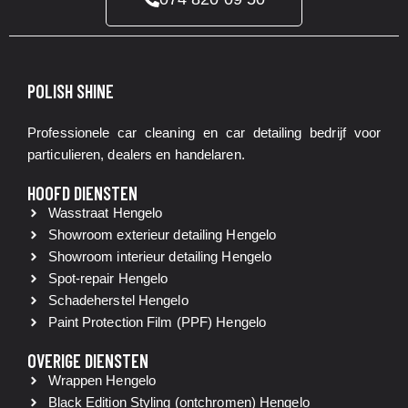
POLISH SHINE
Professionele car cleaning en car detailing bedrijf voor
particulieren, dealers en handelaren.
HOOFD DIENSTEN
Wasstraat
Hengelo
Showroom exterieur detailing
Hengelo
Showroom interieur detailing
Hengelo
Spot-repair
Hengelo
Schadeherstel
Hengelo
Paint Protection Film (PPF)
Hengelo
OVERIGE DIENSTEN
Wrappen
Hengelo
Black Edition Styling (ontchromen)
Hengelo