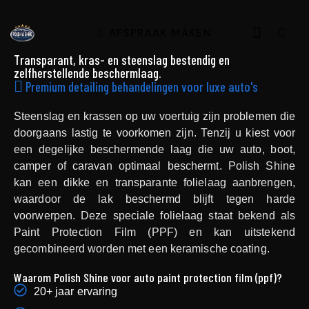
AFSPRAAK MAKEN
Transparant, kras- en steenslag bestendig en
zelfherstellende beschermlaag.
Premium detailing behandelingen voor luxe auto's
Steenslag en krassen op uw voertuig zijn problemen die
doorgaans lastig te voorkomen zijn. Tenzij u kiest voor
een degelijke beschermende laag die uw auto, boot,
camper of caravan optimaal beschermt. Polish Shine
kan een dikke en transparante folielaag aanbrengen,
waardoor de lak beschermd blijft tegen harde
voorwerpen. Deze speciale folielaag staat bekend als
Paint Protection Film (PPF) en kan uitstekend
gecombineerd worden met een keramische coating.
Waarom Polish Shine voor auto paint protection film (ppf)?
20+ jaar ervaring