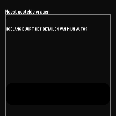
Meest gestelde vragen
HOELANG DUURT HET DETAILEN VAN MIJN AUTO?