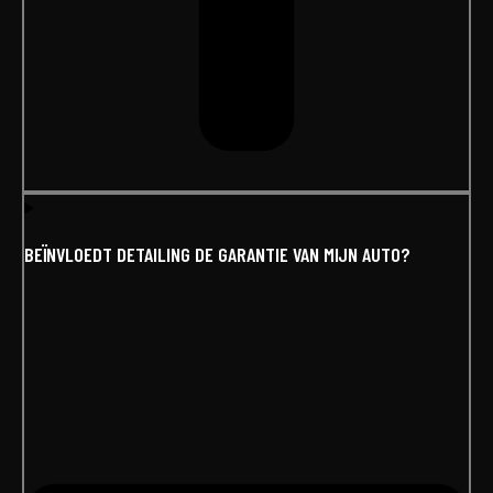
BEÏNVLOEDT DETAILING DE GARANTIE VAN MIJN AUTO?