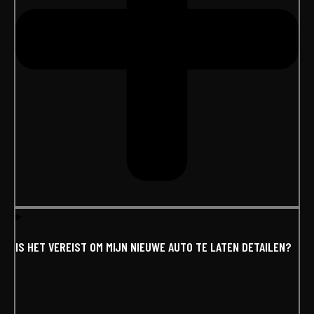
IS HET VEREIST OM MIJN NIEUWE AUTO TE LATEN DETAILEN?