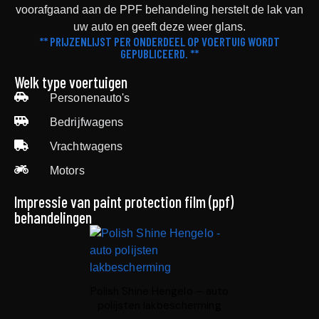
voorafgaand aan de PPF behandeling herstelt de lak van
uw auto en geeft deze weer glans.
** PRIJZENLIJST PER ONDERDEEL OP VOERTUIG WORDT
GEPUBLICEERD. **
Welk type voertuigen
Personenauto's
Bedrijfwagens
Vrachtwagens
Motors
Impressie van paint protection film (ppf)
behandelingen
Polish Shine Hengelo – auto
polijsten lakbescherming