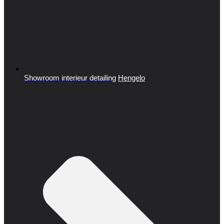
Showroom interieur detailing
Hengelo