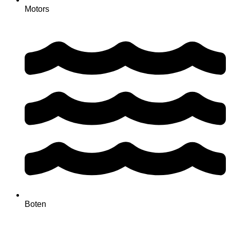
Motors
Boten