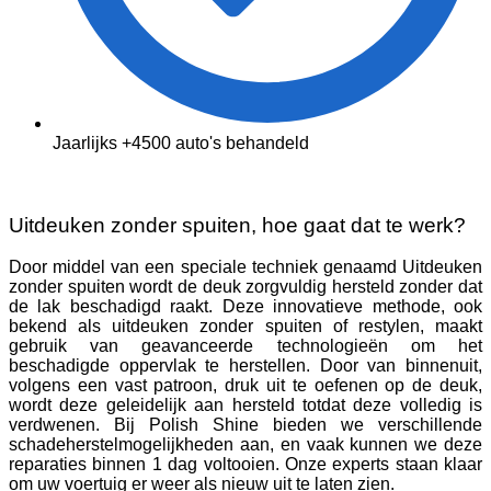
Jaarlijks +4500 auto's behandeld
Uitdeuken zonder spuiten, hoe gaat dat te werk?
Door middel van een speciale techniek genaamd Uitdeuken
zonder spuiten wordt de deuk zorgvuldig hersteld zonder dat
de lak beschadigd raakt. Deze innovatieve methode, ook
bekend als uitdeuken zonder spuiten of restylen, maakt
gebruik van geavanceerde technologieën om het
beschadigde oppervlak te herstellen. Door van binnenuit,
volgens een vast patroon, druk uit te oefenen op de deuk,
wordt deze geleidelijk aan hersteld totdat deze volledig is
verdwenen. Bij Polish Shine bieden we verschillende
schadeherstelmogelijkheden aan, en vaak kunnen we deze
reparaties binnen 1 dag voltooien. Onze experts staan klaar
om uw voertuig er weer als nieuw uit te laten zien.