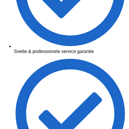
Snelle & professionele service garantie