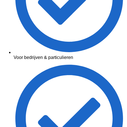
Voor bedrijven & particulieren