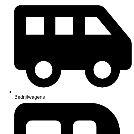
Bedrijfwagens