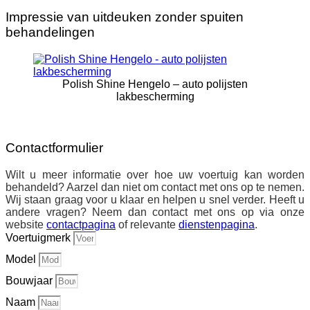
Impressie van uitdeuken zonder spuiten
behandelingen
Polish Shine Hengelo – auto polijsten
lakbescherming
Contactformulier
Wilt u meer informatie over hoe uw voertuig kan worden
behandeld? Aarzel dan niet om contact met ons op te nemen.
Wij staan graag voor u klaar en helpen u snel verder. Heeft u
andere vragen? Neem dan contact met ons op via onze
website
contactpagina
of relevante
dienstenpagina
.
Voertuigmerk
Model
Bouwjaar
Naam