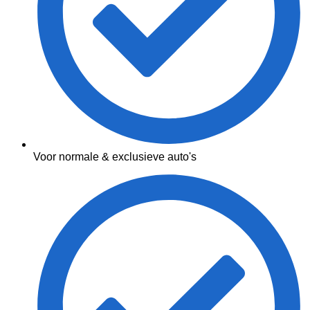
Voor normale & exclusieve auto's