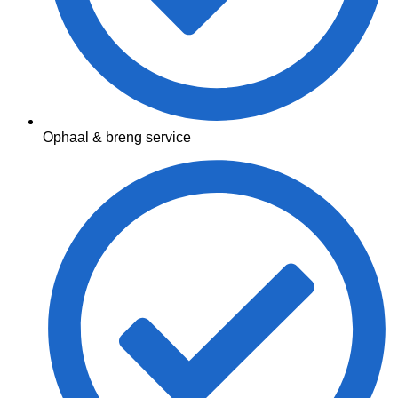
Ophaal & breng service