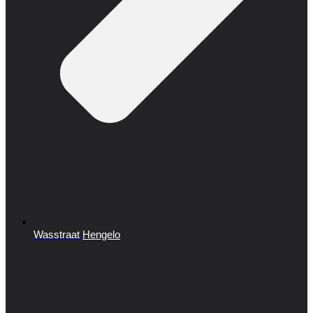
Wasstraat
Hengelo