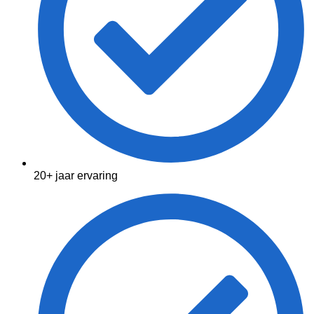
20+ jaar ervaring