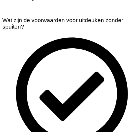
Wat zijn de voorwaarden voor uitdeuken zonder
spuiten?