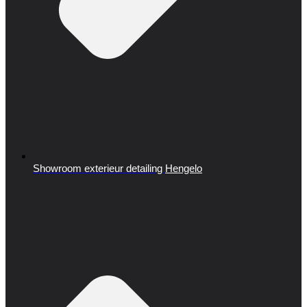
Showroom exterieur detailing
Hengelo