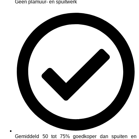
Geen plamuur- en spuitwerk
Gemiddeld 50 tot 75% goedkoper dan spuiten en