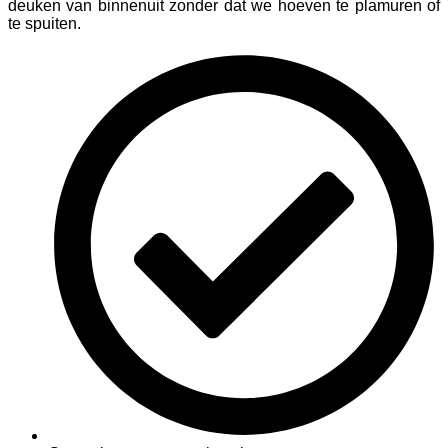
deuken van binnenuit zonder dat we hoeven te plamuren of
te spuiten.