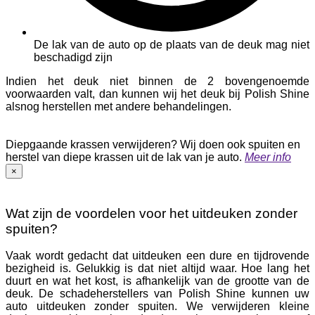
De lak van de auto op de plaats van de deuk mag niet
beschadigd zijn
Indien het deuk niet binnen de 2 bovengenoemde
voorwaarden valt, dan kunnen wij het deuk bij Polish Shine
alsnog herstellen met andere behandelingen.
Diepgaande krassen verwijderen?
Wij doen ook spuiten en
herstel van diepe krassen uit de lak van je auto.
Meer info
×
Wat zijn de voordelen voor het uitdeuken zonder
spuiten?
Vaak wordt gedacht dat uitdeuken een dure en tijdrovende
bezigheid is. Gelukkig is dat niet altijd waar. Hoe lang het
duurt en wat het kost, is afhankelijk van de grootte van de
deuk. De schadeherstellers van Polish Shine kunnen uw
auto uitdeuken zonder spuiten. We verwijderen kleine