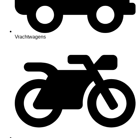
Vrachtwagens