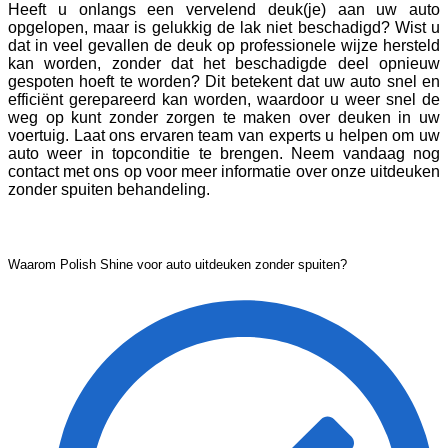
Heeft u onlangs een vervelend deuk(je) aan uw auto
opgelopen, maar is gelukkig de lak niet beschadigd? Wist u
dat in veel gevallen de deuk op professionele wijze hersteld
kan worden, zonder dat het beschadigde deel opnieuw
gespoten hoeft te worden? Dit betekent dat uw auto snel en
efficiënt gerepareerd kan worden, waardoor u weer snel de
weg op kunt zonder zorgen te maken over deuken in uw
voertuig. Laat ons ervaren team van experts u helpen om uw
auto weer in topconditie te brengen. Neem vandaag nog
contact met ons op voor meer informatie over onze uitdeuken
zonder spuiten behandeling.
Waarom Polish Shine voor auto uitdeuken zonder spuiten?