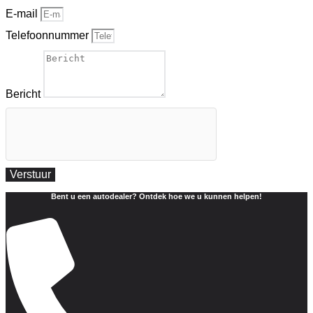
E-mail
Telefoonnummer
Bericht
Verstuur
Bent u een autodealer? Ontdek hoe we u kunnen helpen!