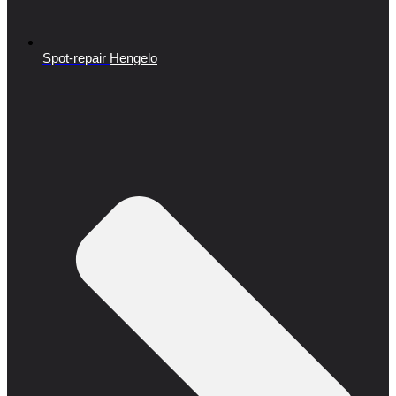
Spot-repair
Hengelo