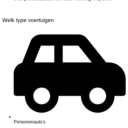
Welk type voertuigen
Personenauto's