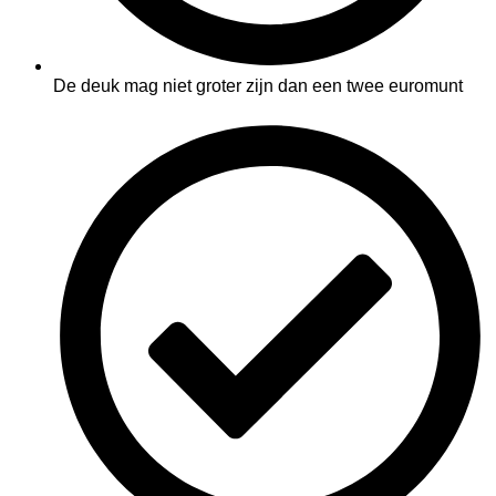
De deuk mag niet groter zijn dan een twee euromunt