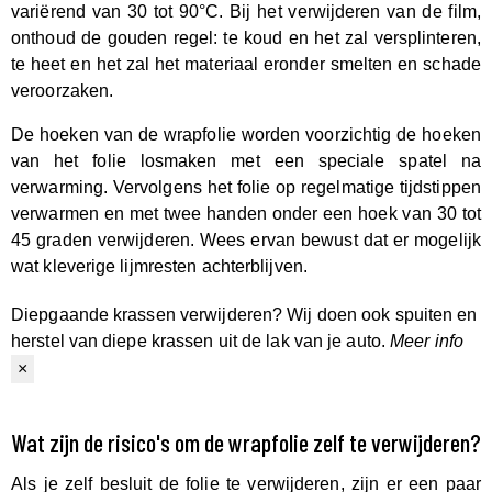
variërend van 30 tot 90°C. Bij het verwijderen van de film,
onthoud de gouden regel: te koud en het zal versplinteren,
te heet en het zal het materiaal eronder smelten en schade
veroorzaken.
De hoeken van de wrapfolie worden voorzichtig de hoeken
van het folie losmaken met een speciale spatel na
verwarming. Vervolgens het folie op regelmatige tijdstippen
verwarmen en met twee handen onder een hoek van 30 tot
45 graden verwijderen. Wees ervan bewust dat er mogelijk
wat kleverige lijmresten achterblijven.
Diepgaande krassen verwijderen?
Wij doen ook spuiten en
herstel van diepe krassen uit de lak van je auto.
Meer info
×
Wat zijn de risico's om de wrapfolie zelf te verwijderen?
Als je zelf besluit de folie te verwijderen, zijn er een paar