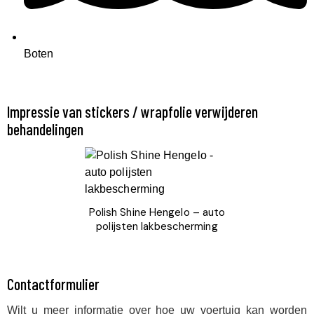
Boten
Impressie van stickers / wrapfolie verwijderen
behandelingen
Polish Shine Hengelo – auto
polijsten lakbescherming
Contactformulier
Wilt u meer informatie over hoe uw voertuig kan worden