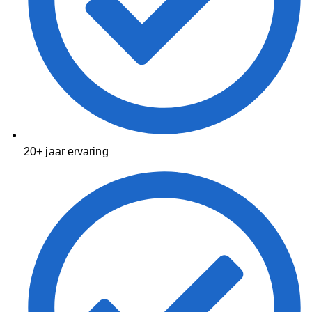
20+ jaar ervaring