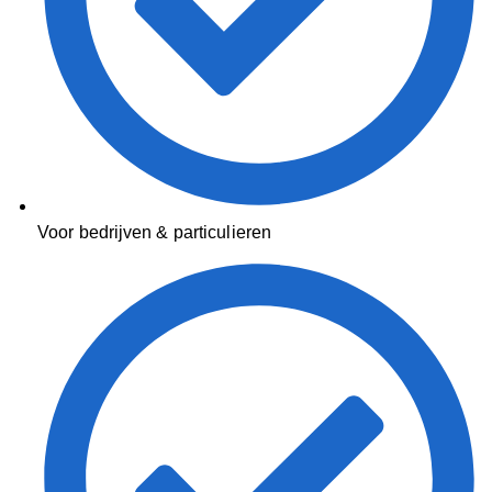
Voor bedrijven & particulieren