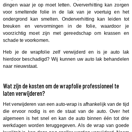
dingen waar je op moet letten. Oververhitting kan zorgen
voor smeltende folie in de lak van je voertuig en het
ondergrond kan smelten. Onderverhitting kan leiden tot
breuken en vervormingen in de folie, waardoor je
voorzichtig moet zijn met gereedschap om krassen en
schade te voorkomen.
Heb je de wrapfolie zelf verwijderd en is je auto lak
hierdoor beschadigd? Wij kunnen uw auto lak behandelen
naar nieuwstaat.
Wat zijn de kosten om de wrapfolie professioneel te
laten verwijderen?
Het verwijderen van een auto-wrap is afhankelijk van de tijd
die ervoor nodig is en de staat van de auto. Over het
algemeen is het snel en kan de auto binnen één tot drie
werkdagen worden teruggegeven. Als de wrap van goede