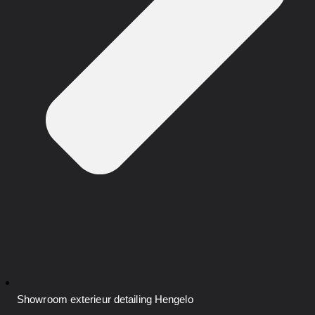
Showroom exterieur detailing
Hengelo