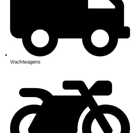
Vrachtwagens