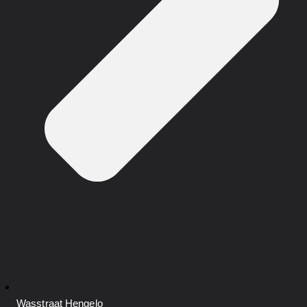
Wasstraat
Hengelo