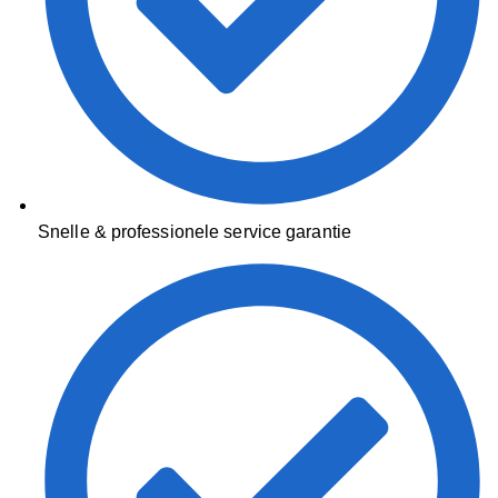
Snelle & professionele service garantie