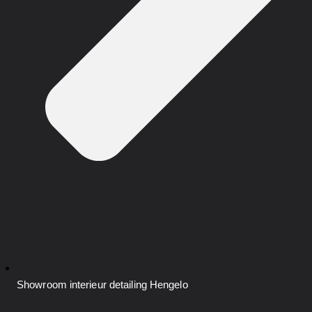
Showroom interieur detailing
Hengelo