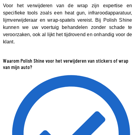
Voor het verwijderen van de wrap zijn expertise en
specifieke tools zoals een heat gun, infraroodapparatuur,
lijmverwijderaar en wrap-spatels vereist. Bij Polish Shine
kunnen we uw voertuig behandelen zonder schade te
veroorzaken, ook al lijkt het tijdrovend en onhandig voor de
klant.
Waarom Polish Shine voor het verwijderen van stickers of wrap
van mijn auto?