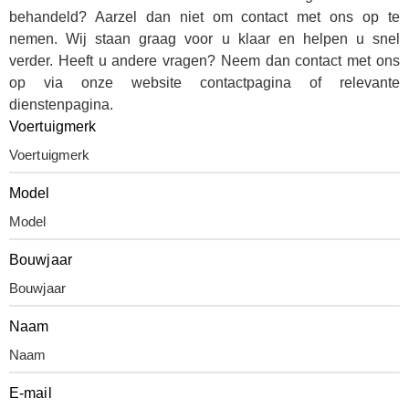
behandeld? Aarzel dan niet om contact met ons op te
nemen. Wij staan graag voor u klaar en helpen u snel
verder. Heeft u andere vragen? Neem dan contact met ons
op via onze website
contactpagina
of relevante
dienstenpagina
.
Voertuigmerk
Model
Bouwjaar
Naam
E-mail