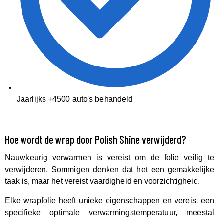
Jaarlijks +4500 auto's behandeld
Hoe wordt de wrap door Polish Shine verwijderd?
Nauwkeurig verwarmen is vereist om de folie veilig te
verwijderen. Sommigen denken dat het een gemakkelijke
taak is, maar het vereist vaardigheid en voorzichtigheid.
Elke wrapfolie heeft unieke eigenschappen en vereist een
specifieke optimale verwarmingstemperatuur, meestal