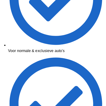
Voor normale & exclusieve auto's