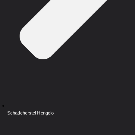
Schadeherstel
Hengelo