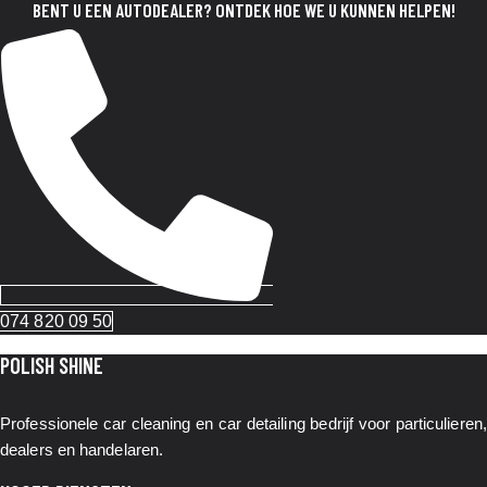
BENT U EEN AUTODEALER? ONTDEK HOE WE U KUNNEN HELPEN!
074 820 09 50
POLISH SHINE
Professionele car cleaning en car detailing bedrijf voor particulieren,
dealers en handelaren.