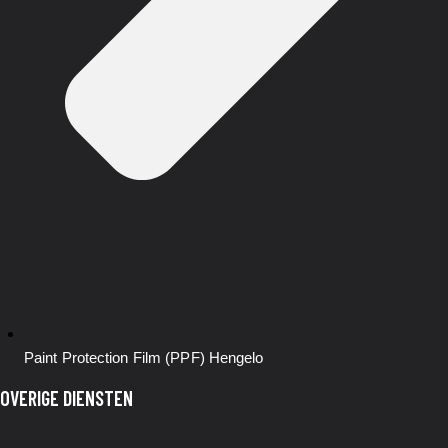
Paint Protection Film (PPF)
Hengelo
OVERIGE DIENSTEN