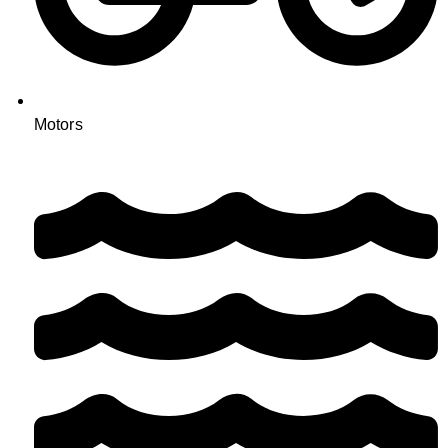
Motors