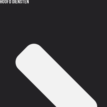
HOOFD DIENSTEN