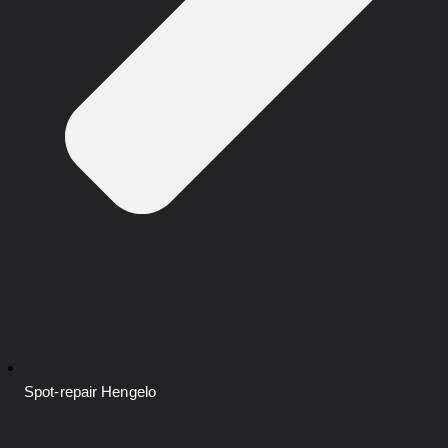
Spot-repair
Hengelo