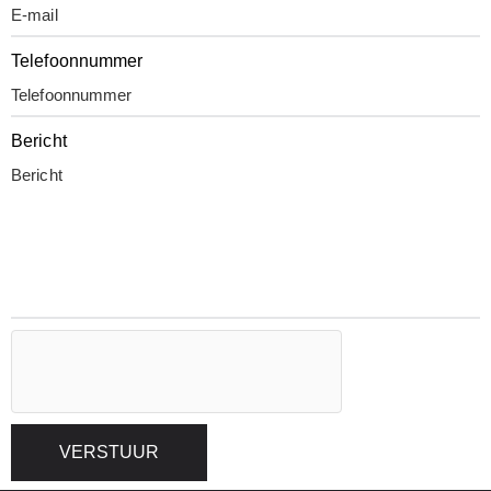
Telefoonnummer
Bericht
VERSTUUR