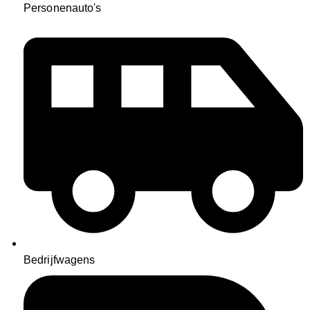
Personenauto's
Bedrijfwagens