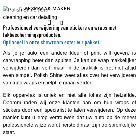
AFSPRAAK MAKEN
Professioneel verwijdering van stickers en wraps met
lakbeschermingsproducten.
Optioneel in onze showroom exterieur pakket.
Als je je auto een andere kleur of print wilt geven, is
carwrapping beter dan spuiten. Je kan de wrap makkelijker
verwijderen dan verf, maar in de praktijk is het niet altijd
even simpel. Polish Shine weet alles over het verwijderen
van auto wraps en helpt je graag verder.
Elk oppervlak is uniek en niet alle folies zijn hetzelfde.
Daarom raden wij onze klanten aan om hun wraps of
stickers door een specialist te laten verwijderen. Op deze
manier kunt u erop vertrouwen dat uw auto op de meest
professionele wijze wordt hersteld naar zijn oorspronkelijke
staat.