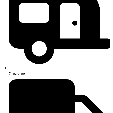
Caravans