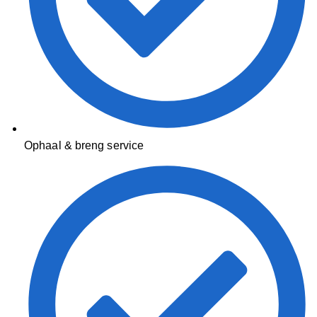
Ophaal & breng service