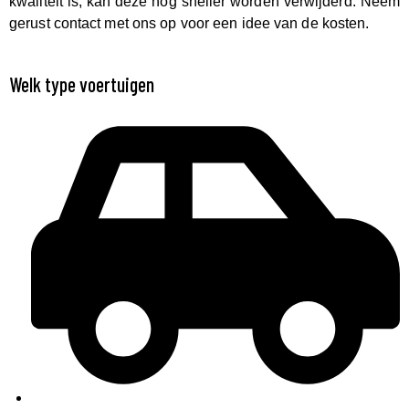
kwaliteit is, kan deze nog sneller worden verwijderd. Neem
gerust contact met ons op voor een idee van de kosten.
Welk type voertuigen