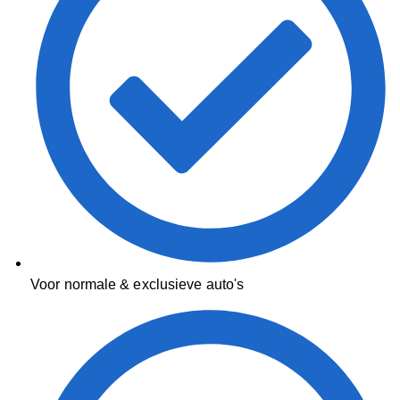
Voor normale & exclusieve auto's