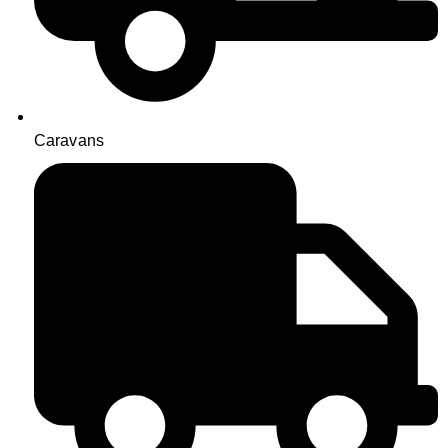
Caravans