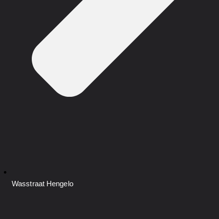
Wasstraat
Hengelo