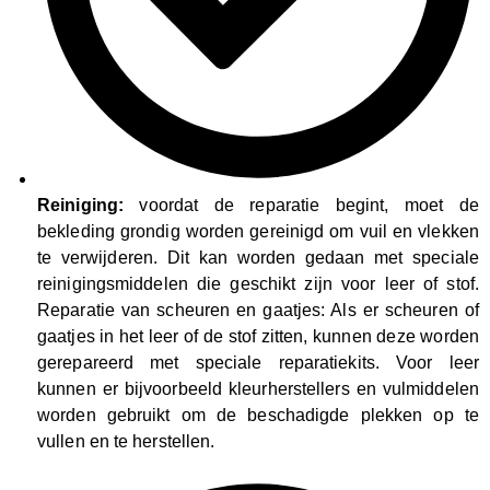
Reiniging:
voordat de reparatie begint, moet de
bekleding grondig worden gereinigd om vuil en vlekken
te verwijderen. Dit kan worden gedaan met speciale
reinigingsmiddelen die geschikt zijn voor leer of stof.
Reparatie van scheuren en gaatjes: Als er scheuren of
gaatjes in het leer of de stof zitten, kunnen deze worden
gerepareerd met speciale reparatiekits. Voor leer
kunnen er bijvoorbeeld kleurherstellers en vulmiddelen
worden gebruikt om de beschadigde plekken op te
vullen en te herstellen.