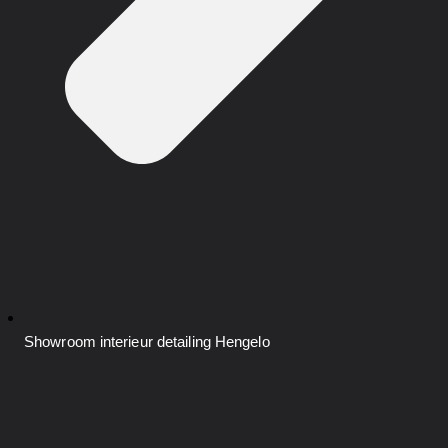
Showroom interieur detailing
Hengelo