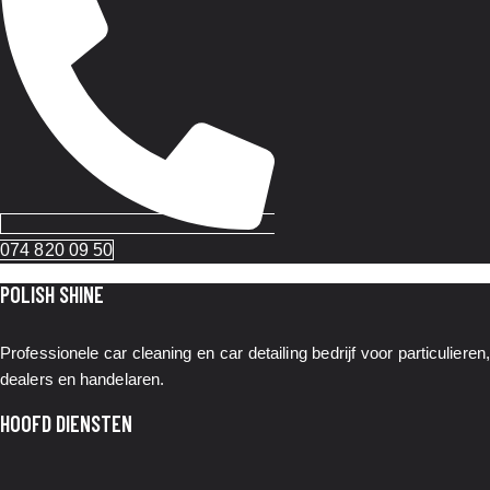
074 820 09 50
POLISH SHINE
Professionele car cleaning en car detailing bedrijf voor particulieren,
dealers en handelaren.
HOOFD DIENSTEN