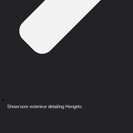
Showroom exterieur detailing
Hengelo