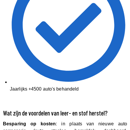
Jaarlijks +4500 auto's behandeld
Wat zijn de voordelen van leer- en stof herstel?
Besparing op kosten
: in plaats van nieuwe auto