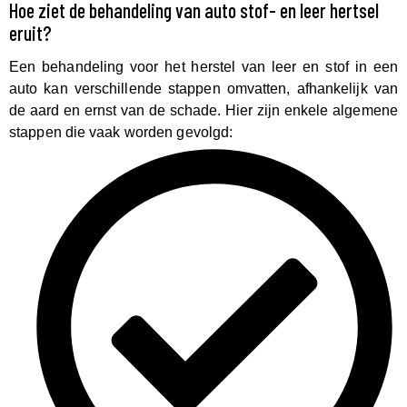
Hoe ziet de behandeling van auto stof- en leer hertsel
eruit?
Een behandeling voor het herstel van leer en stof in een
auto kan verschillende stappen omvatten, afhankelijk van
de aard en ernst van de schade. Hier zijn enkele algemene
stappen die vaak worden gevolgd: