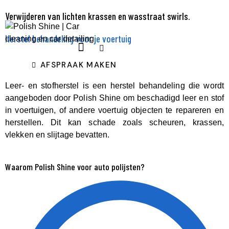
Verwijderen van lichten krassen en wasstraat swirls.
Herstel behandeling voor je voertuig
AFSPRAAK MAKEN
Leer- en stofherstel is een herstel behandeling die wordt
aangeboden door Polish Shine om beschadigd leer en stof
in voertuigen, of andere voertuig objecten te repareren en
herstellen. Dit kan schade zoals scheuren, krassen,
vlekken en slijtage bevatten.
Waarom Polish Shine voor auto polijsten?