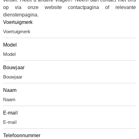
op via onze website
contactpagina
of relevante
dienstenpagina
.
Voertuigmerk
Model
Bouwjaar
Naam
E-mail
Telefoonnummer