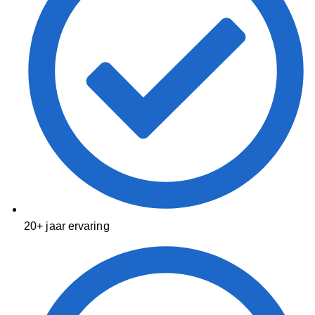
20+ jaar ervaring