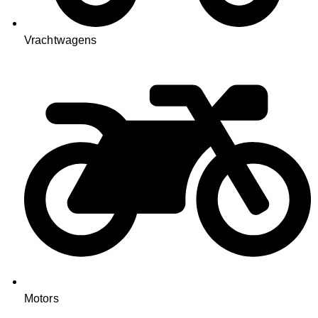
Vrachtwagens
Motors