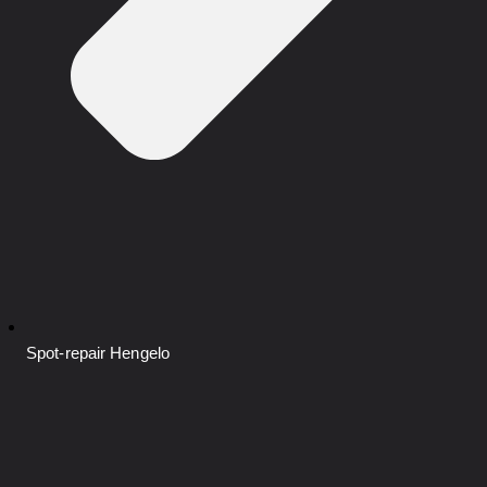
Spot-repair
Hengelo