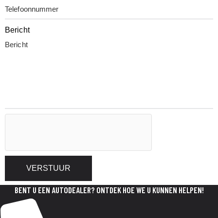
Bericht
VERSTUUR
BENT U EEN AUTODEALER? ONTDEK HOE WE U KUNNEN HELPEN!