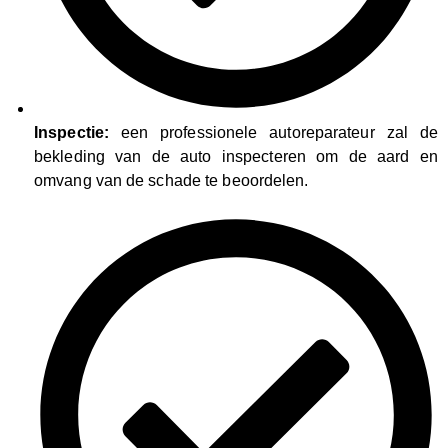
Inspectie:
een professionele autoreparateur zal de
bekleding van de auto inspecteren om de aard en
omvang van de schade te beoordelen.