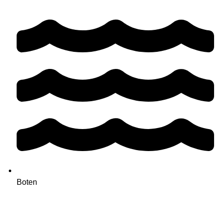
Boten