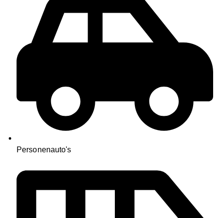
Personenauto's