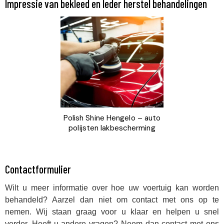
Impressie van bekleed en leder herstel behandelingen
Polish Shine Hengelo – auto
polijsten lakbescherming
Contactformulier
Wilt u meer informatie over hoe uw voertuig kan worden
behandeld? Aarzel dan niet om contact met ons op te
nemen. Wij staan graag voor u klaar en helpen u snel
verder. Heeft u andere vragen? Neem dan contact met ons