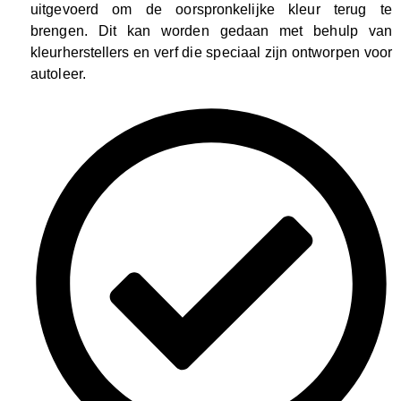
uitgevoerd om de oorspronkelijke kleur terug te
brengen. Dit kan worden gedaan met behulp van
kleurherstellers en verf die speciaal zijn ontworpen voor
autoleer.