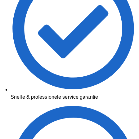
Snelle & professionele service garantie