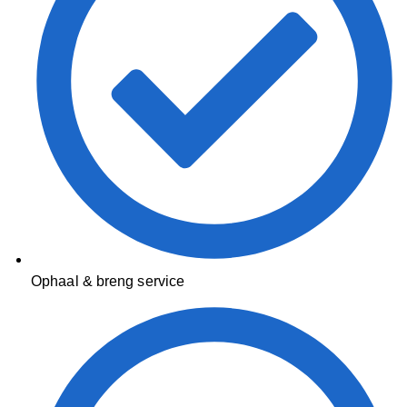
Ophaal & breng service