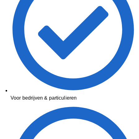
Voor bedrijven & particulieren