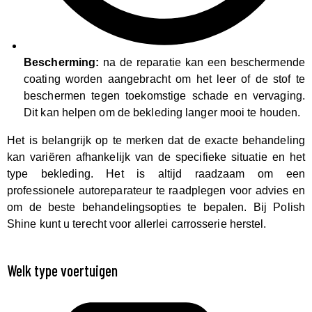
Bescherming:
na de reparatie kan een beschermende
coating worden aangebracht om het leer of de stof te
beschermen tegen toekomstige schade en vervaging.
Dit kan helpen om de bekleding langer mooi te houden.
Het is belangrijk op te merken dat de exacte behandeling
kan variëren afhankelijk van de specifieke situatie en het
type bekleding. Het is altijd raadzaam om een
professionele autoreparateur te raadplegen voor advies en
om de beste behandelingsopties te bepalen. Bij Polish
Shine kunt u terecht voor allerlei carrosserie herstel.
Welk type voertuigen