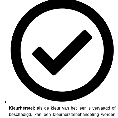
Kleurherstel:
als de kleur van het leer is vervaagd of
beschadigd, kan een kleurherstelbehandeling worden